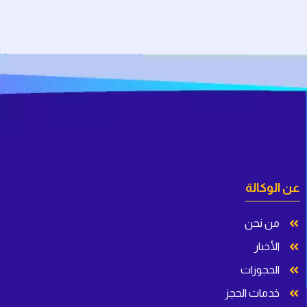
عن الوكالة
من نحن
الأخبار
الحجوزات
خدمات الحجز