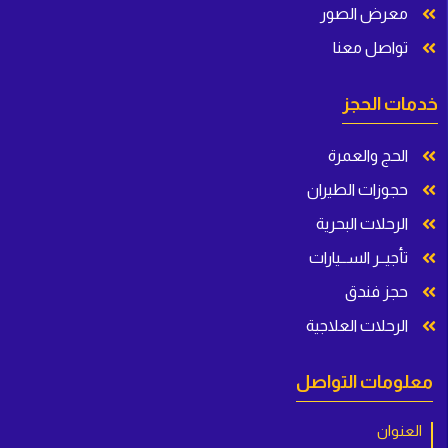
معرض الصور
تواصل معنا
خدمات الحجز
الحج والعمرة
حجوزات الطيران
الرحلات البحرية
تأجيــر الســيارات
حجز فندق
الرحلات العلاجية
معلومات التواصل
العنوان