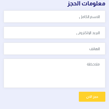
معلومات الحجز
الحجوزات
معرض الصور
فريقنا
الأخبار
تواصل معنا
حجز الان