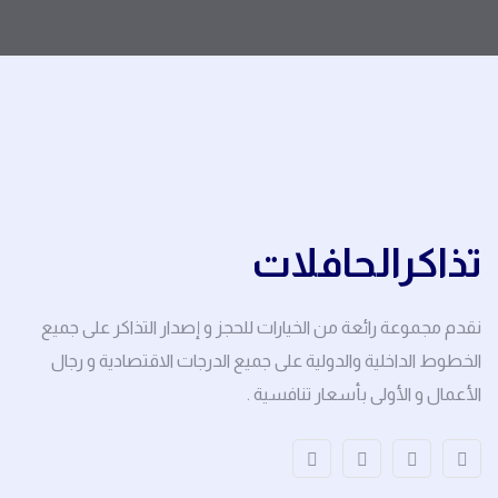
تذاكرالحافلات
نقدم مجموعة رائعة من الخيارات للحجز و إصدار التذاكر على جميع
الخطوط الداخلية والدولية على جميع الدرجات الاقتصادية و رجال
الأعمال و الأولى بأسعار تنافسية .