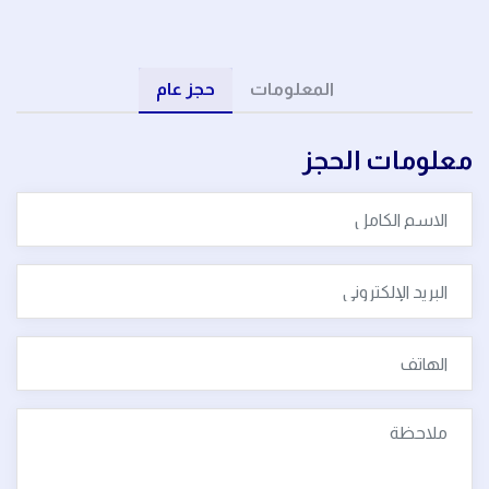
المعلومات
حجز عام
معلومات الحجز
الرئيسية
من نحن
الحجوزات
معرض الصور