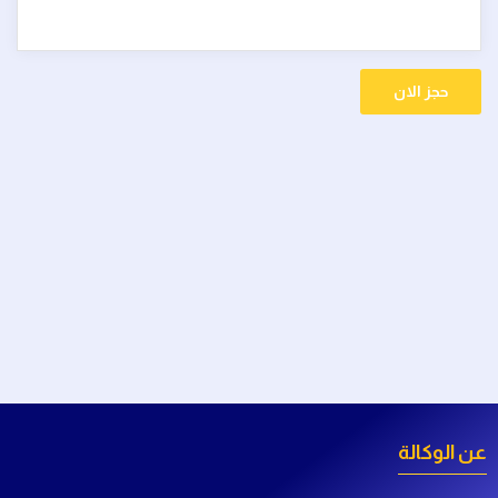
فريقنا
الأخبار
حجز الان
تواصل معنا
عن الوكالة