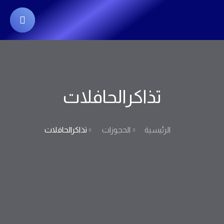
تذاكرالحافلات
الرئيسية
الحجوزات
تذاكرالحافلات