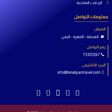
الرحلات العلاجية
معلومات التواصل
العنوان
الغيضة - المهرة - اليمن
رقم التواصل
البريد الالكتروني
info@binaliyantravel.com