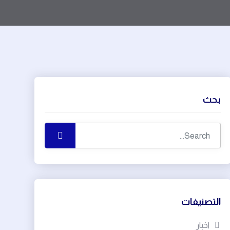
بحث
التصنيفات
اخبار