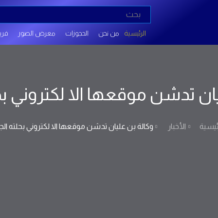
الرئيسية
من نحن
الحجوزات
معرض الصور
فريق
ان تدشن موقعها الا لكتروني بح
ئيسية
الأخبار
وكالة بن عليان تدشن موقعها الا لكتروني بحلته الج