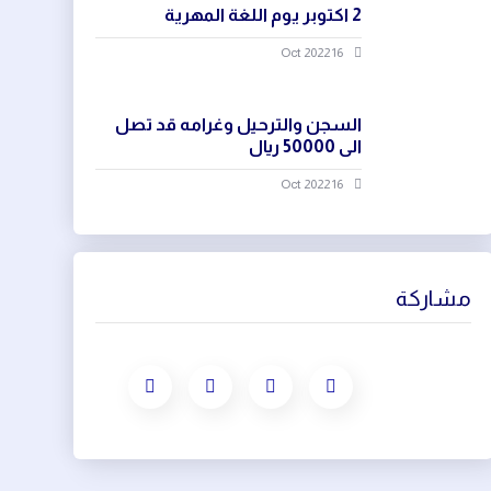
2 اكتوبر يوم اللغة المهرية
16 Oct 2022
السجن والترحيل وغرامه قد تصل
الى 50000 ريال
16 Oct 2022
مشاركة