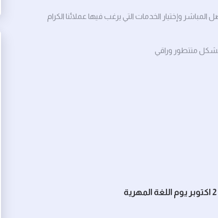
لمباشر وإختيار الخدمات التي يرغب فيها عملائنا الكرام
بشكل متتطور وراقي
2 اكتوبر يوم اللغة المهرية