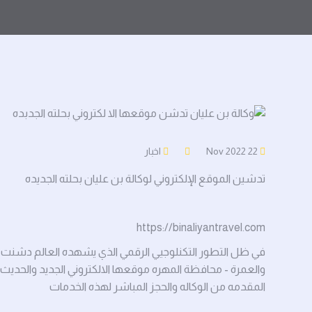
22 Nov 2022
اخبار
تدشين الموقع الإلكتروني لوكالة بن عليان بحلته الجديده
https://binaliyantravel.com
والعمرة - محافظة المهره موقعها الالكتروني الجديد والحديث 
المقدمه من الوكاله والحجز المباشر لهذه الخدمات