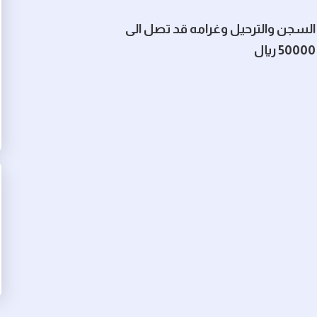
السجن والترحيل وغرامه قد تصل الى
50000 ريال