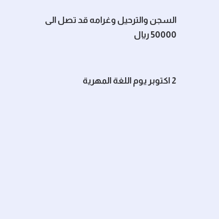
السجن والترحيل وغرامه قد تصل الى
50000 ريال
2 اكتوبر يوم اللغة المهرية