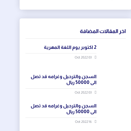
اخر المقالات المضافة
2 اكتوبر يوم اللغة المهرية
03 Oct 2022
السجن والترحيل وغرامه قد تصل
الى 50000 ريال
03 Oct 2022
السجن والترحيل وغرامه قد تصل
الى 50000 ريال
16 Oct 2022