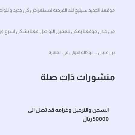
موقعنا الجديد سيتيح لك الفرصه لاستعراض كل جديد والتواصل ا
من خلال موقعنا يمكن للعميل التواصل معنا بشكل اسرع و
بن عليان ... الوكالة الاولى في المهره
منشورات ذات صلة
السجن والترحيل وغرامه قد تصل الى
50000 ريال