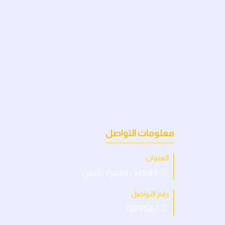
معلومات التواصل
العنوان
الغيضة - المهرة - اليمن
رقم التواصل