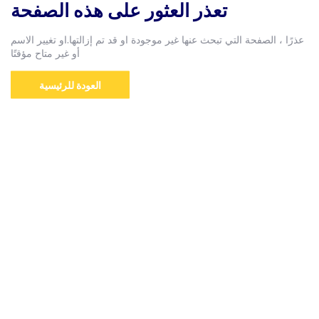
تعذر العثور على هذه الصفحة
عذرًا ، الصفحة التي تبحث عنها غير موجودة او قد تم إزالتها.او تغيير الاسم
أو غير متاح مؤقتًا
العودة للرئيسية